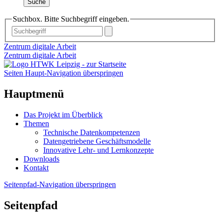
Suche
Suchbox. Bitte Suchbegriff eingeben.
Zentrum digitale Arbeit
Zentrum digitale Arbeit
Seiten Haupt-Navigation überspringen
Hauptmenü
Das Projekt im Überblick
Themen
Technische Datenkompetenzen
Datengetriebene Geschäftsmodelle
Innovative Lehr- und Lernkonzepte
Downloads
Kontakt
Seitenpfad-Navigation überspringen
Seitenpfad