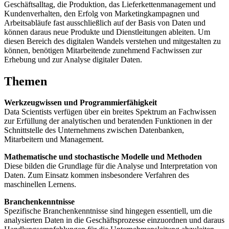
Geschäftsalltag, die Produktion, das Lieferkettenmanagement und
Kundenverhalten, den Erfolg von Marketingkampagnen und
Arbeitsabläufe fast ausschließlich auf der Basis von Daten und
können daraus neue Produkte und Dienstleitungen ableiten. Um
diesen Bereich des digitalen Wandels verstehen und mitgestalten zu
können, benötigen Mitarbeitende zunehmend Fachwissen zur
Erhebung und zur Analyse digitaler Daten.
Themen
Werkzeugwissen und Programmierfähigkeit
Data Scientists verfügen über ein breites Spektrum an Fachwissen
zur Erfüllung der analytischen und beratenden Funktionen in der
Schnittstelle des Unternehmens zwischen Datenbanken,
Mitarbeitern und Management.
Mathematische und stochastische Modelle und Methoden
Diese bilden die Grundlage für die Analyse und Interpretation von
Daten. Zum Einsatz kommen insbesondere Verfahren des
maschinellen Lernens.
Branchenkenntnisse
Spezifische Branchenkenntnisse sind hingegen essentiell, um die
analysierten Daten in die Geschäftsprozesse einzuordnen und daraus