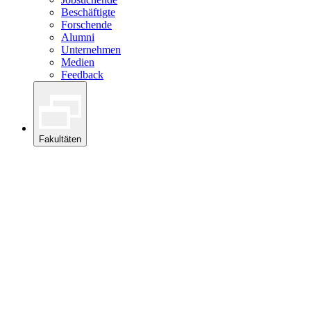
Beschäftigte
Forschende
Alumni
Unternehmen
Medien
Feedback
Fakultäten