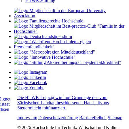
HTWK-Stiftung
Die HTWK Leipzig wird auf Grundlage des vom
Sächsischen Landtag beschlossenen Haushalts aus
Steuermitteln mitfinanziert.
Impressum
Datenschutzerklärung
Barrierefreiheit
Sitemap
© 2026 Hochschule für Technik, Wirtschaft und Kultur