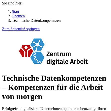
Sie sind hier:
Start
Themen
Technische Datenkompetenzen
Zum Seitenfuß springen
Technische Datenkompetenzen
– Kompetenzen für die Arbeit
von morgen
Erfolgreich digitalisierte Unternehmen optimieren heutzutage ihren