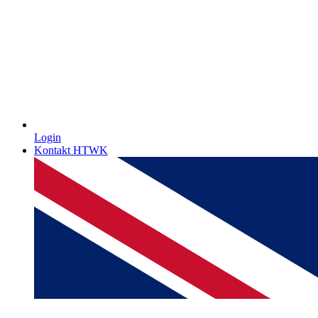
Login
Kontakt HTWK