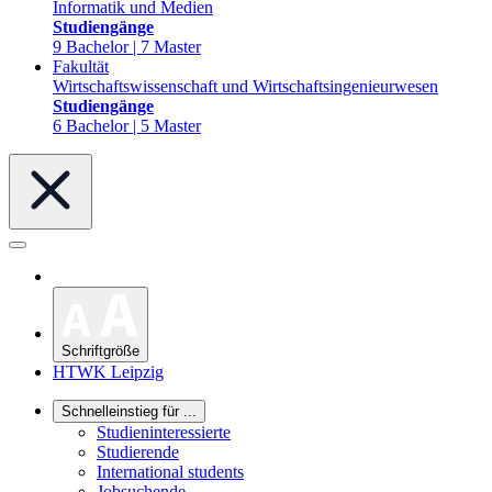
Informatik und Medien
Studiengänge
9 Bachelor | 7 Master
Fakultät
Wirtschaftswissenschaft und Wirtschaftsingenieurwesen
Studiengänge
6 Bachelor | 5 Master
Schriftgröße
HTWK Leipzig
Schnelleinstieg für ...
Studieninteressierte
Studierende
International students
Jobsuchende